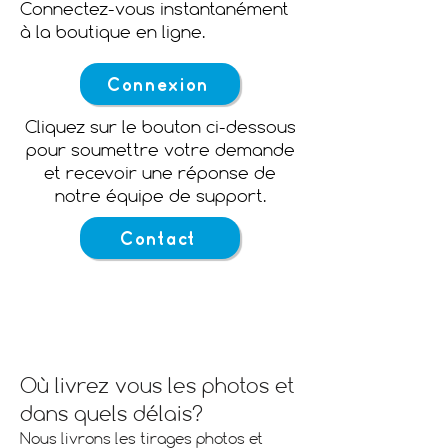
Connectez-vous instantanément
à la boutique en ligne.
Connexion
Cliquez sur le bouton ci-dessous
pour soumettre votre demande
et recevoir une réponse de
notre équipe de support.
Contact
Foire aux questions
Où livrez vous les photos et
dans quels délais?
Nous livrons les tirages photos et