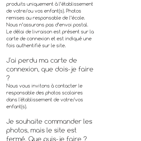
produits uniquement à l’établissement
de votre/ou vos enfant(s). Photos
remises au responsable de l’école.
Nous n’assurons pas d’envoi postal.
Le délai de livraison est présent sur la
carte de connexion et est indiqué une
fois authentifié sur le site.
J'ai perdu ma carte de
connexion, que dois-je faire
?
Nous vous invitons à contacter le
responsable des photos scolaires
dans l'établissement de votre/vos
enfant(s).
Je souhaite commander les
photos, mais le site est
fermé. Que puis-je faire ?