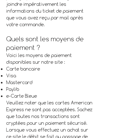
joindre impérativement les
informations du ticket de paiement
que vous avez reçu par mail après
votre commande.
Quels sont les moyens de
paiement ?
Voici les moyens de paiement
disponibles sur notre site :
Carte bancaire
Visa
Mastercard
Paylib
e-Carte Bleue
Veuillez noter que les cartes American
Express ne sont pas acceptées. Sachez
que toutes nos transactions sont
cryptées pour un paiement sécurisé.
Lorsque vous effectuez un achat sur
ce site le débit se fait au passage de