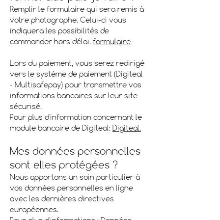
Remplir le formulaire qui sera remis à
votre photographe. Celui-ci vous
indiquera les possibilités de
commander hors délai.
formulaire
Lors du paiement, vous serez redirigé
vers le système de paiement (Digiteal
- Multisafepay) pour transmettre vos
informations bancaires sur leur site
sécurisé.
Pour plus d'information concernant le
module bancaire de Digiteal:
Digiteal.
Mes données personnelles
sont elles protégées ?
Nous apportons un soin particulier à
vos données personnelles en ligne
avec les dernières directives
européennes.