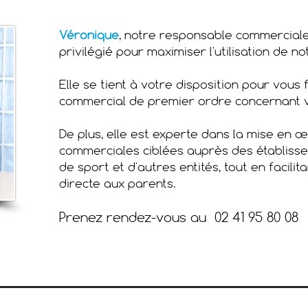
Véronique
, notre responsable commerciale,
privilégié pour maximiser l'utilisation de 
Elle se tient à votre disposition pour vous
commercial de premier ordre concernant 
De plus, elle est experte dans la mise en
commerciales ciblées auprès des établisse
de sport et d'autres entités, tout en facili
directe aux parents.
Prenez rendez-vous au 02 41 95 80 08