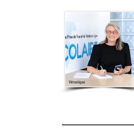
Véronique