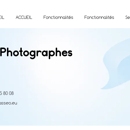
IL
ACCUEIL
Fonctionnalités
Fonctionnalités
Se
 Photographes
5 80 08
asseo.eu