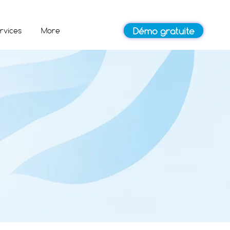
Démo gratuite
rvices
More