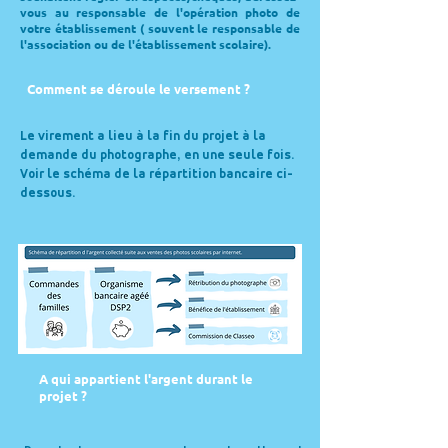
vous au responsable de l'opération photo de
votre établissement ( souvent le responsable de
l'association ou de l'établissement scolaire).
Comment se déroule le versement ?
Le virement a lieu à la fin du projet à la
demande du photographe, en une seule fois.
Voir le schéma de la répartition bancaire ci-
dessous.
A qui appartient l'argent durant le
projet ?