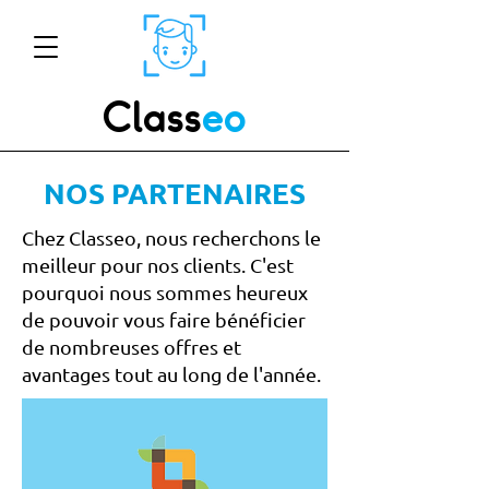
Class
eo
NOS PARTENAIRES
Chez Classeo, nous recherchons le
meilleur pour nos clients. C'est
pourquoi nous sommes heureux
de pouvoir vous faire bénéficier
de nombreuses offres et
avantages tout au long de l'année.