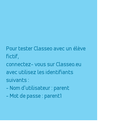
Pour tester Classeo avec un élève
fictif,
connectez- vous sur Classeo.eu
avec utilisez les identifiants
suivants :
- Nom d'utilisateur : parent
- Mot de passe : parent1
Haut de page