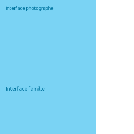
Interface photographe
Interface famille