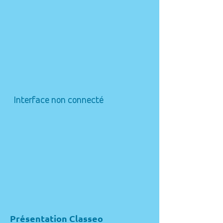
Interface non connecté
Présentation Classeo