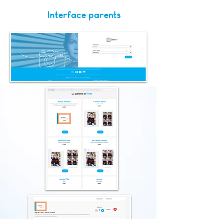
Interface parents