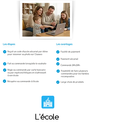
L'école