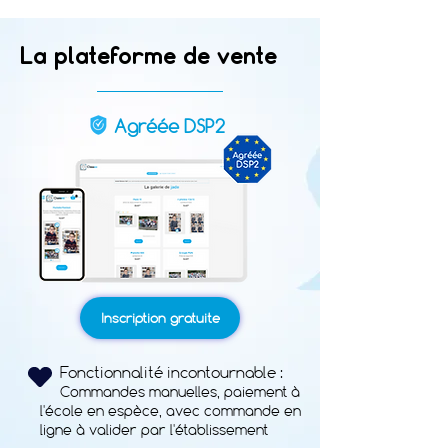
La plateforme de vente
Agréée DSP2
Inscription gratuite
Fonctionnalité incontournable :
Commandes manuelles, paiement à
l'école en espèce, avec commande en
ligne à valider par l'établissement