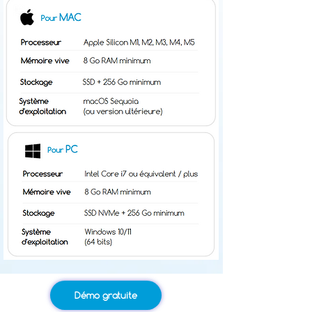
Démo gratuite