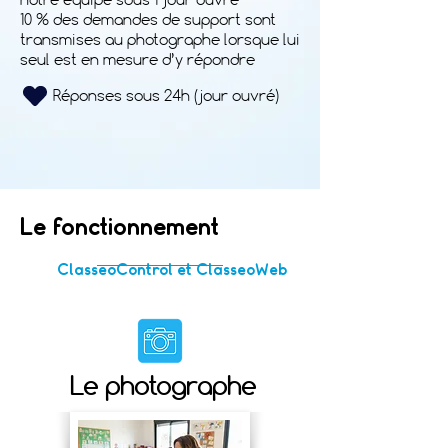
10 % des demandes de support sont
transmises au photographe lorsque lui
seul est en mesure d’y répondre
Réponses sous 24h (jour ouvré)
Le
fonctionnement
ClasseoControl et ClasseoWeb
Le photographe