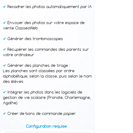
✔
Recadrer les photos automatiquement par IA
✔
Envoyer des photos sur votre espace de
vente ClasseoWeb​
✔
Générer des trombinoscopes
✔
Récupérer les commandes des parents sur
votre ordinateur
✔
Générer des planches de tirage :
​​Les planches sont classées par ordre
alphabétique, selon la classe, puis selon le nom
des élèves
✔
Intégrer les photos dans les logiciels de
gestion de vie scolaire (Pronote, Charlemagne,
Agathe)
✔
Créer de bons de commande papier​
Configuration requise