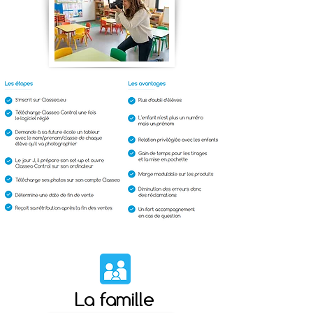
La famille