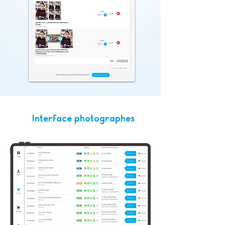
Interface photographes