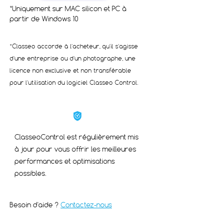
*Uniquement sur MAC silicon et PC à
partir de Windows 10
*​Classeo accorde à l'acheteur, qu'il s'agisse
d'une entreprise ou d'un photographe, une
licence non exclusive et non transférable
pour l'utilisation du logiciel Classeo Control.
ClasseoControl est régulièrement mis
à jour pour vous offrir les meilleures
performances et optimisations
possibles.
Besoin d'aide ?
Contactez-nous